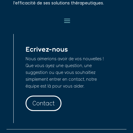
l’efficacité de ses solutions thérapeutiques.
Ecrivez-nous
Nous aimerions avoir de vos nouvelles !
Que vous ayez une question, une
suggestion ou que vous souhaitiez
simplement entrer en contact, notre
équipe est là pour vous aider.
Contact