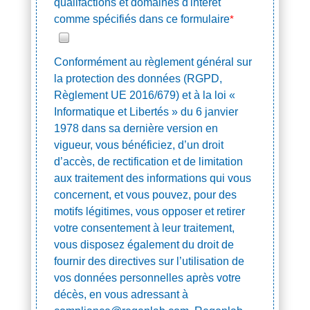
qualifactions et domaines d'intérêt
comme spécifiés dans ce formulaire
*
Conformément au règlement général sur
la protection des données (RGPD,
Règlement UE 2016/679) et à la loi «
Informatique et Libertés » du 6 janvier
1978 dans sa dernière version en
vigueur, vous bénéficiez, d’un droit
d’accès, de rectification et de limitation
aux traitement des informations qui vous
concernent, et vous pouvez, pour des
motifs légitimes, vous opposer et retirer
votre consentement à leur traitement,
vous disposez également du droit de
fournir des directives sur l’utilisation de
vos données personnelles après votre
décès, en vous adressant à