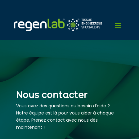
Nous contacter
Vous avez des questions ou besoin d'aide ?
Notre équipe est là pour vous aider à chaque
étape. Prenez contact avec nous dès
maintenant !