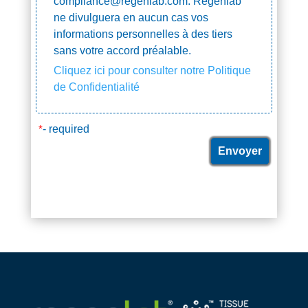
compliance@regenlab.com. Regenlab
ne divulguera en aucun cas vos
informations personnelles à des tiers
sans votre accord préalable.
Cliquez ici pour consulter notre Politique
de Confidentialité
*
- required