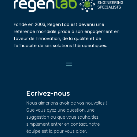
Fondé en 2003, Regen Lab est devenu une
référence mondiale grâce à son engagement en
faveur de l’innovation, de la qualité et de
l’efficacité de ses solutions thérapeutiques.
Ecrivez-nous
Nous aimerions avoir de vos nouvelles !
Que vous ayez une question, une
suggestion ou que vous souhaitiez
simplement entrer en contact, notre
équipe est là pour vous aider.