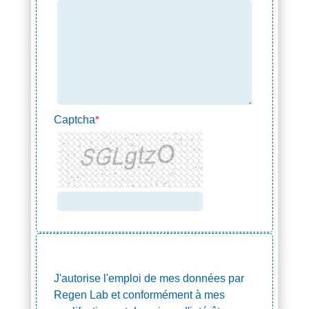
Captcha
*
J'autorise l'emploi de mes données par
Regen Lab et conformément à mes