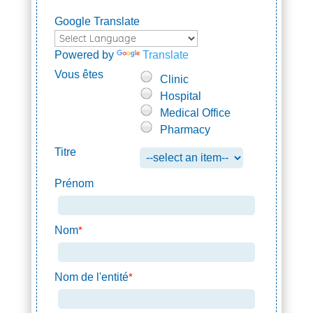
Google Translate
Powered by
Translate
Vous êtes
Clinic
Hospital
Medical Office
Pharmacy
Titre
Prénom
Nom
*
Nom de l'entité
*