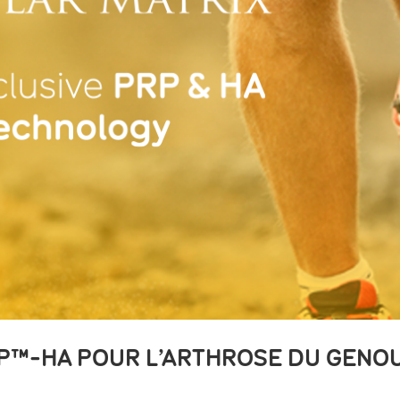
™-HA POUR L’ARTHROSE DU GENOU