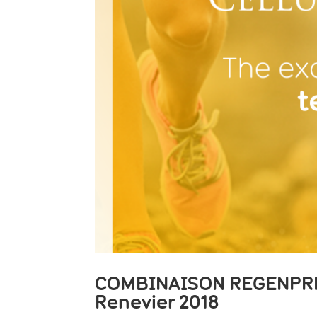
COMBINAISON REGENPRP
Renevier 2018