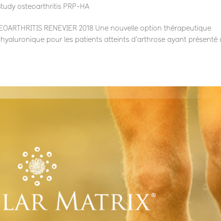
 Study osteoarthritis PRP-HA
RTHRITIS RENEVIER 2018 Une nouvelle option thérapeutique
 hyaluronique pour les patients atteints d’arthrose ayant présenté