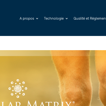
A propos
Technologie
Qualité et Règlemen