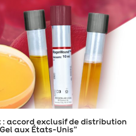
 accord exclusif de distribution
el aux États-Unis”