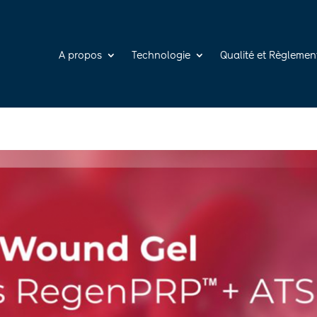
A propos
Technologie
Qualité et Règlemen