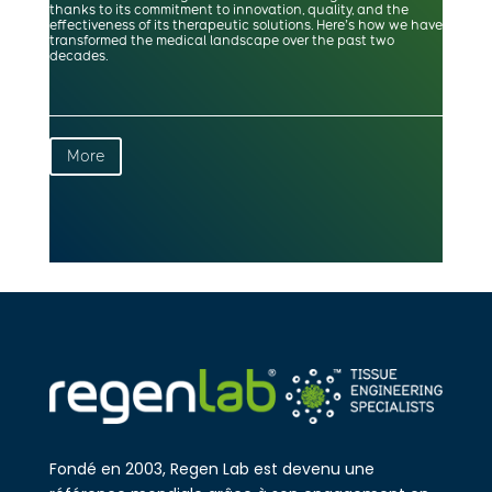
thanks to its commitment to innovation, quality, and the
effectiveness of its therapeutic solutions. Here’s how we have
transformed the medical landscape over the past two
decades.
More
Fondé en 2003, Regen Lab est devenu une