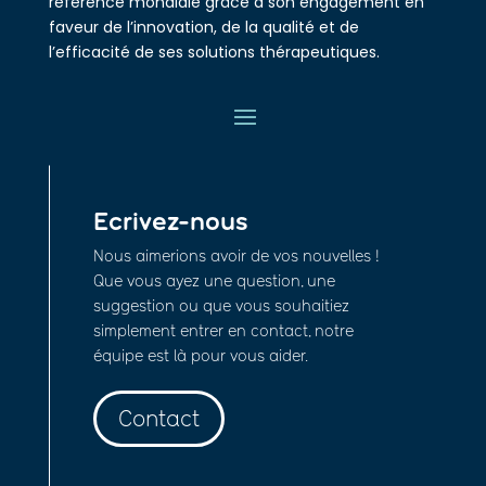
référence mondiale grâce à son engagement en
faveur de l’innovation, de la qualité et de
l’efficacité de ses solutions thérapeutiques.
Ecrivez-nous
Nous aimerions avoir de vos nouvelles !
Que vous ayez une question, une
suggestion ou que vous souhaitiez
simplement entrer en contact, notre
équipe est là pour vous aider.
Contact