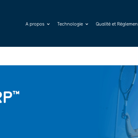
A propos
Technologie
Qualité et Règlemen