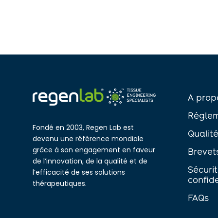
A prop
Réglem
Fondé en 2003, Regen Lab est
Qualit
devenu une référence mondiale
grâce à son engagement en faveur
Brevet
de l’innovation, de la qualité et de
Sécuri
l’efficacité de ses solutions
confide
thérapeutiques.
FAQs