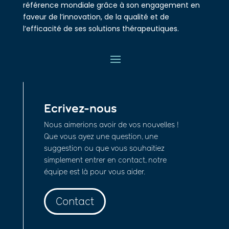
référence mondiale grâce à son engagement en
faveur de l’innovation, de la qualité et de
l’efficacité de ses solutions thérapeutiques.
Ecrivez-nous
Nous aimerions avoir de vos nouvelles !
Que vous ayez une question, une
suggestion ou que vous souhaitiez
simplement entrer en contact, notre
équipe est là pour vous aider.
Contact