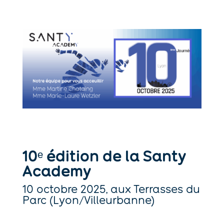
10ᵉ édition de la Santy
Academy
10 octobre 2025, aux Terrasses du
Parc (Lyon/Villeurbanne)