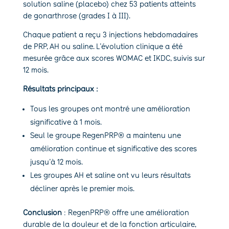
solution saline (placebo) chez 53 patients atteints
de gonarthrose (grades I à III).
Chaque patient a reçu 3 injections hebdomadaires
de PRP, AH ou saline. L’évolution clinique a été
mesurée grâce aux scores WOMAC et IKDC, suivis sur
12 mois.
Résultats principaux :
Tous les groupes ont montré une amélioration
significative à 1 mois.
Seul le groupe RegenPRP® a maintenu une
amélioration continue et significative des scores
jusqu’à 12 mois.
Les groupes AH et saline ont vu leurs résultats
décliner après le premier mois.
Conclusion
: RegenPRP® offre une amélioration
durable de la douleur et de la fonction articulaire,