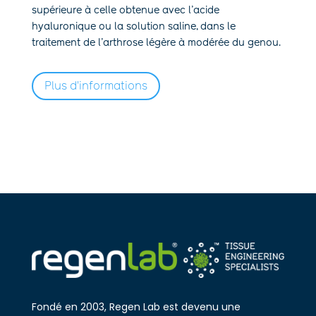
supérieure à celle obtenue avec l’acide
hyaluronique ou la solution saline, dans le
traitement de l’arthrose légère à modérée du genou.
Plus d'informations
Fondé en 2003, Regen Lab est devenu une