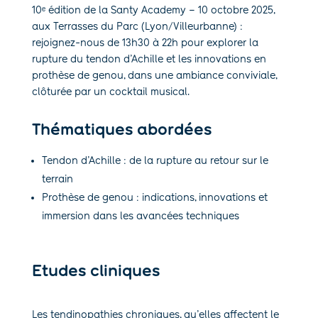
10ᵉ édition de la Santy Academy – 10 octobre 2025,
aux Terrasses du Parc (Lyon/Villeurbanne) :
rejoignez-nous de 13h30 à 22h pour explorer la
rupture du tendon d’Achille et les innovations en
prothèse de genou, dans une ambiance conviviale,
clôturée par un cocktail musical.
Thématiques abordées
Tendon d’Achille : de la rupture au retour sur le
terrain
Prothèse de genou : indications, innovations et
immersion dans les avancées techniques
Etudes cliniques
Les tendinopathies chroniques, qu’elles affectent le