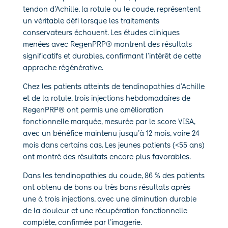
tendon d’Achille, la rotule ou le coude, représentent
un véritable défi lorsque les traitements
conservateurs échouent. Les études cliniques
menées avec RegenPRP® montrent des résultats
significatifs et durables, confirmant l’intérêt de cette
approche régénérative.
Chez les patients atteints de tendinopathies d’Achille
et de la rotule, trois injections hebdomadaires de
RegenPRP® ont permis une amélioration
fonctionnelle marquée, mesurée par le score VISA,
avec un bénéfice maintenu jusqu’à 12 mois, voire 24
mois dans certains cas. Les jeunes patients (<55 ans)
ont montré des résultats encore plus favorables.
Dans les tendinopathies du coude, 86 % des patients
ont obtenu de bons ou très bons résultats après
une à trois injections, avec une diminution durable
de la douleur et une récupération fonctionnelle
complète, confirmée par l’imagerie.