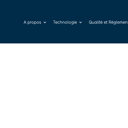
A propos
Technologie
Qualité et Règlemen