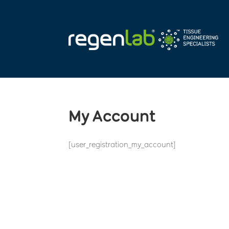
My Account
[user_registration_my_account]