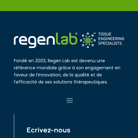
Fondé en 2003, Regen Lab est devenu une
référence mondiale grâce à son engagement en
faveur de l’innovation, de la qualité et de
l’efficacité de ses solutions thérapeutiques.
Ecrivez-nous